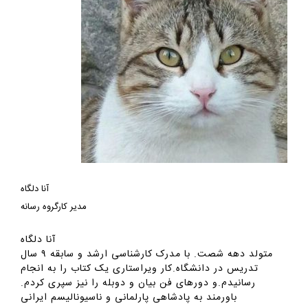
آنا دلگاه
مدیر کارگروه رسانه
آنا دلگاه
متولد دهه شصت. با مدرک کارشناسی ارشد و سابقه ۹ سال
تدریس در دانشگاه.کار ویراستاری یک کتاب را به انجام
رسانیدم.و دورهای فن بیان و دوبله را نیز سپری کردم.‌
باورمند به پادشاهی پارلمانی و ناسیونالیسم ایرانی