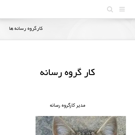
Ski
t
conten
کارگروه رسانه ها
کار گروه رسانه
مدیر کارگروه رسانه