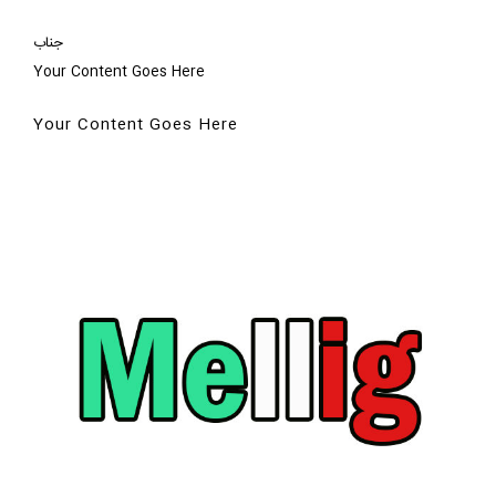
جناب
Your Content Goes Here
Your Content Goes Here