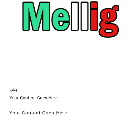
جناب
Your Content Goes Here
Your Content Goes Here