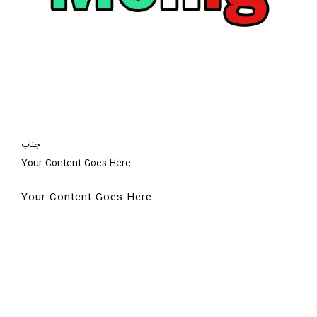
جناب
Your Content Goes Here
Your Content Goes Here