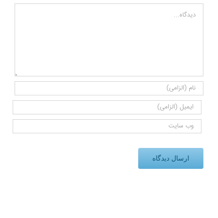
Comment