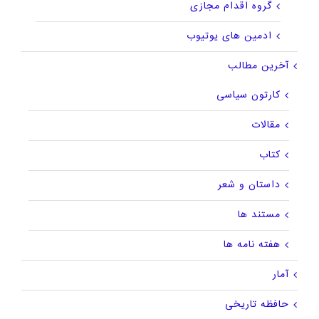
گروه اقدام مجازی
ادمین های یوتیوب
آخرین مطالب
کارتون سیاسی
مقالات
کتاب
داستان و شعر
مستند ها
هفته نامه ها
آمار
حافظه تاریخی