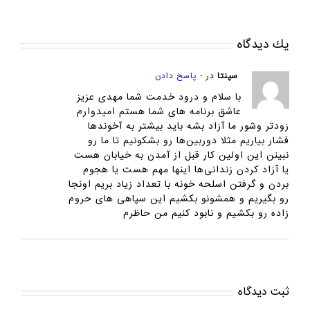
يك ديدگاه
سپنتا
در
- پاسخ دادن
با سلام و درود خدمت شما مهدی عزیز
عاشق برنامه های شما هستم امیدوارم
زودتر وشور ما آزاد بشه باید بیشتر به آخوندها
فشار بیاریم مثلا دوربین‌ها رو بشکونیم تا ما رو
نبینن این اولین کار قبل از آمدن به خیابان هست
یا آزاد کردن زندانی‌ها اینها مهم هست یا هجوم
بردن و گرفتن اسلحه خونه با تعداد زیاد بریم اونجا
رو بگیریم و همشونو بکشیم این سپاهی های حروم
زاده رو بکشیم و نابود کنیم من حاظرم
ثبت ديدگاه