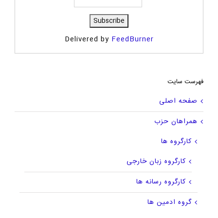
Delivered by
FeedBurner
فهرست سایت
صفحه اصلی
همراهان حزب
کارگروه ها
کارگروه زبان خارجی
کارگروه رسانه ها
گروه ادمین ها