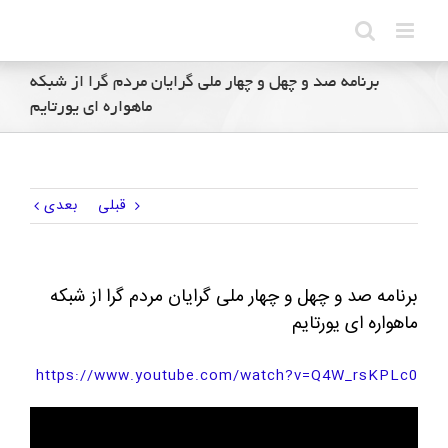
Ski
t
conten
برنامه صد و چهل و چهار ملی گرایان مردم گرا از شبکه
ماهواره ای یورتایم
قبلی
بعدی
برنامه صد و چهل و چهار ملی گرایان مردم گرا از شبکه
ماهواره ای یورتایم
https://www.youtube.com/watch?v=Q4W_rsKPLc0