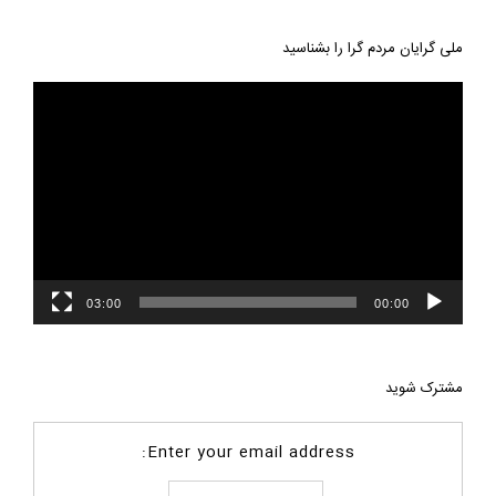
ملی گرایان مردم گرا را بشناسید
نمایشگر
ویدیو
03:00
00:00
مشترک شوید
Enter your email address: