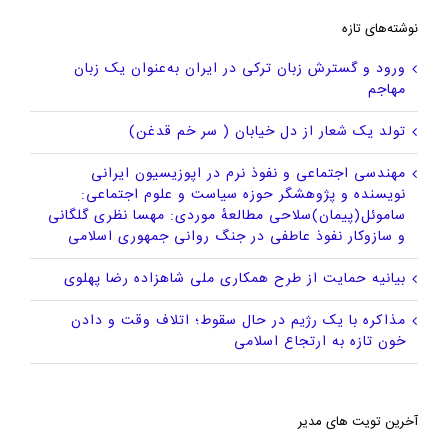
نوشته‌های تازه
ورود و گسترش زبان ترکی در ایران به‌عنوان یک زبان
مهاجم
تولد یک شعار از دل خیابان ( سر خم قدغن)
مهندسی اجتماعی و نفوذ نرم در اپوزیسیون ایرانی
نویسنده و پژوهشگر حوزه سیاست و علوم اجتماعی:
ساموئل(پیمان)سلاحی مطالعهٔ موردی: مهسا نظری گلگانی
و سازوکار نفوذ عاطفی در جنگ روانی جمهوری اسلامی
بیانیه حمایت از طرح همکاری ملی شاهزاده رضا پهلوی
مذاکره با یک رژیم در حال سقوط؛ اتلاف وقت و دادن
خون تازه به ارتجاع اسلامی
آخرین تویت های مدیر