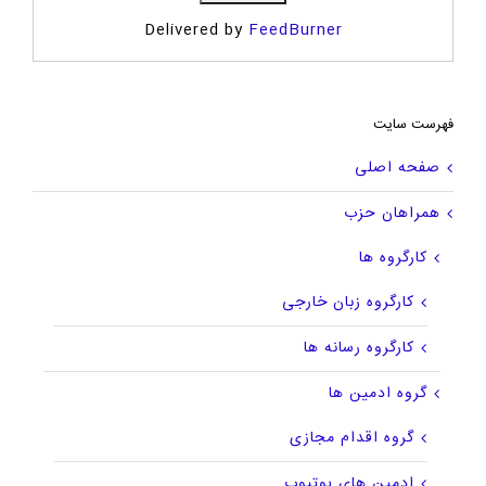
Delivered by
FeedBurner
فهرست سایت
صفحه اصلی
همراهان حزب
کارگروه ها
کارگروه زبان خارجی
کارگروه رسانه ها
گروه ادمین ها
گروه اقدام مجازی
ادمین های یوتیوب