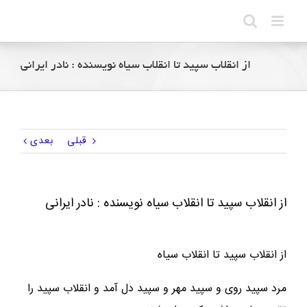
Ski
t
conten
از انقلاب سپید تا انقلاب سیاه نویسنده : نادر ایرانی
قبلی
بعدی
از انقلاب سپید تا انقلاب سیاه نویسنده : نادر ایرانی
از انقلاب سپید تا انقلاب سیاه
مرد سپید روی و سپید مهر و سپید دل آمد و انقلاب سپید را