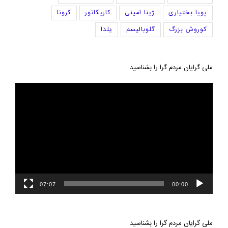
پویا بختیاری
ژینا امینی
کاریکاتور
کرونا
کوروش بزرگ
گلوبالیسم
یلدا
ملی گرایان مردم گرا را بشناسید
نمایشگر
ویدیو
07:07
00:00
ملی گرایان مردم گرا را بشناسید