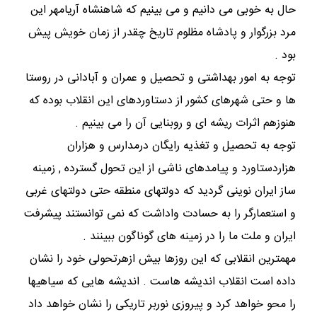
حال به خوبی می دانیم و می بینیم که شاهنشاه آریامهر این
مرد بزرگوار و پادشاه مظلوم تاریخ چقدر از زمان خویش پیش
بود .
توجه به امور بهداشتی و تحصیل و عمران و آبادانی در روستا
ها و حتی شهرهای کشور از دستاوردهای این انقلاب بوده که
هنوزهم اثرات ریشه ای و روبنایی آن را می بینیم .
توجه به تحصیل و تغذیه رایگان درمدارس و هزاران
هزاردستاورد و پیامدهای ناشی از این تحول گسترده , زمینه
ساز ایران نوینی گردید که دولتهای منطقه حتی دولتهای غربی
و استعمارگر را به حسادت واداشت که نمی توانستند پیشرفت
ایران و ملت ما را در زمینه های گوناگون ببینند .
مهمترین انقلابی که این روزها بیش ازهرتحولی خود را نشان
داده است انقلاب اندیشه هاست . اندیشه هایی که سیاهیها
را محو خواهد کرد و پیروزی نوربر تاریکی را نشان خواهد داد