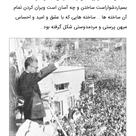
بسیاردشواراست ساختن و چه آسان است ویران کردن تمام
آن ساخته ها .. ساخته هایی که با عشق و امید و احساس
میهن پرستی و مردمدوستی شکل گرفته بود .