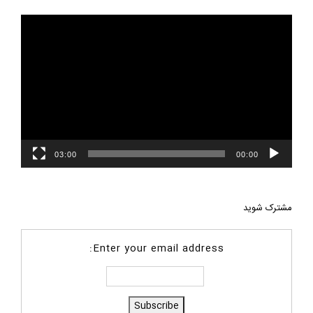
نمایشگر
ویدیو
03:00
00:00
مشترک شوید
Enter your email address: