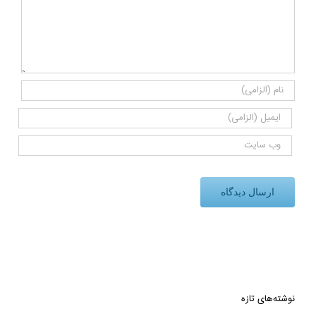
نوشته‌های تازه