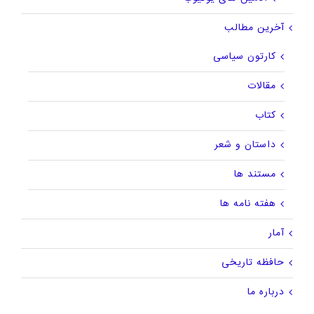
آخرین مطالب
کارتون سیاسی
مقالات
کتاب
داستان و شعر
مستند ها
هفته نامه ها
آمار
حافظه تاریخی
درباره ما