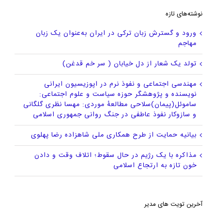
نوشته‌های تازه
ورود و گسترش زبان ترکی در ایران به‌عنوان یک زبان
مهاجم
تولد یک شعار از دل خیابان ( سر خم قدغن)
مهندسی اجتماعی و نفوذ نرم در اپوزیسیون ایرانی
نویسنده و پژوهشگر حوزه سیاست و علوم اجتماعی:
ساموئل(پیمان)سلاحی مطالعهٔ موردی: مهسا نظری گلگانی
و سازوکار نفوذ عاطفی در جنگ روانی جمهوری اسلامی
بیانیه حمایت از طرح همکاری ملی شاهزاده رضا پهلوی
مذاکره با یک رژیم در حال سقوط؛ اتلاف وقت و دادن
خون تازه به ارتجاع اسلامی
آخرین تویت های مدیر