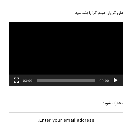
ملی گرایان مردم گرا را بشناسید
نمایشگر
ویدیو
03:00
00:00
مشترک شوید
Enter your email address: