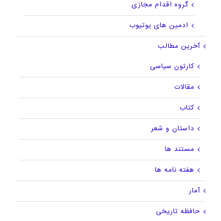
گروه اقدام مجازی
ادمین های یوتیوب
آخرین مطالب
کارتون سیاسی
مقالات
کتاب
داستان و شعر
مستند ها
هفته نامه ها
آمار
حافظه تاریخی