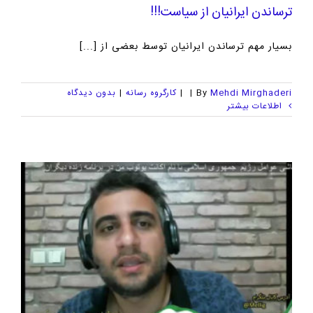
ترساندن ایرانیان از سیاست!!!
بسیار مهم ترساندن ایرانیان توسط بعضی از [...]
Mehdi Mirghaderi
By
|
|
کارگروه رسانه
|
بدون ديدگاه
اطلاعات بیشتر