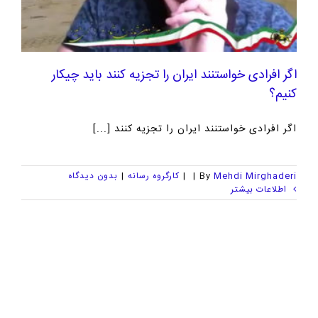
اگر افرادی خواستنند ایران را تجزیه کنند باید چیکار
کنیم؟
اگر افرادی خواستنند ایران را تجزیه کنند [...]
Mehdi Mirghaderi
By
|
|
کارگروه رسانه
|
بدون ديدگاه
اطلاعات بیشتر