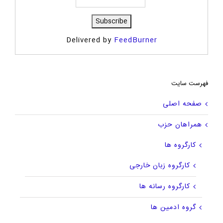
Delivered by
FeedBurner
فهرست سایت
صفحه اصلی
همراهان حزب
کارگروه ها
کارگروه زبان خارجی
کارگروه رسانه ها
گروه ادمین ها