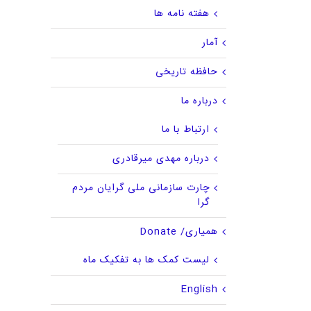
هفته نامه ها
آمار
حافظه تاریخی
درباره ما
ارتباط با ما
درباره مهدی میرقادری
چارت سازمانی ملی گرایان مردم
گرا
همیاری/ Donate
لیست کمک ها به تفکیک ماه
English