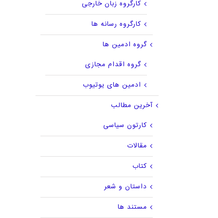
کارگروه زبان خارجی
کارگروه رسانه ها
گروه ادمین ها
گروه اقدام مجازی
ادمین های یوتیوب
آخرین مطالب
کارتون سیاسی
مقالات
کتاب
داستان و شعر
مستند ها