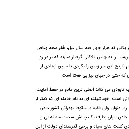
ز بلائی که هزار چهار صد سال قبل، عُمَر سعد وقاص
زمین را به چنین فلاکتی گرفتار سازند که برادر رو
 تاریخ این سر زمین را بگردی با چنین ابعادی از
ی که حتی در جهان نیز بی همتا است.
به نابودی می کشد اصلی ترین مانع در حفظ امنیت
ی است. خودشیفته ای به نام خامنه ای که کمتر از
زیر عنوان ولی فقیه بر سقوط قهقرائی کشور دامن
وق دادن ایران بطرف یک چالش سخت منطقه ای و
 کلفت های سپاه و برخی قدرتمندان دولت از این