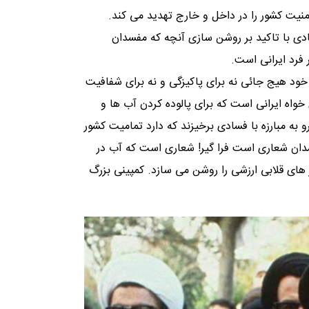
امنیت کشور را در داخل و خارج تهدید می کند.
دی با تاکید بر روشن سازی آنچه که مفسدان
 فرد ایرانی است.
 خود هیج جائی نه برای پاکیزگی و نه برای شفافیت
خواه ایرانی است که برای پالوده کردن آب ها و
 به مبارزه با فسادی برخیزند که دارد تمامیت کشور
فسدان شعاری است فرا گیر! شعاری است که آب در
های قلابی ارزشی را روشن می سازد. کمپینی بزرگ