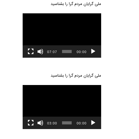
ملی گرایان مردم گرا را بشناسید
نمایشگر
ویدیو
07:07
00:00
ملی گرایان مردم گرا را بشناسید
نمایشگر
ویدیو
03:00
00:00