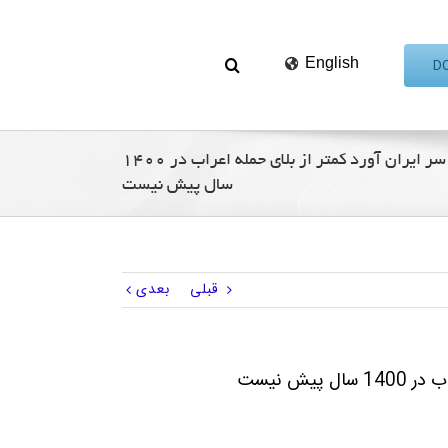
English
بلایی که جمهوری اسلامی بر سر ایران آورد کمتر از بلای حمله اعراب در 1400
سال پیش نیست
قبلی
بعدی
یش نیست