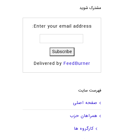
مشترک شوید
Enter your email address:
Delivered by
FeedBurner
فهرست سایت
صفحه اصلی
همراهان حزب
کارگروه ها