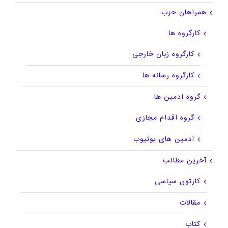
همراهان حزب
کارگروه ها
کارگروه زبان خارجی
کارگروه رسانه ها
گروه ادمین ها
گروه اقدام مجازی
ادمین های یوتیوب
آخرین مطالب
کارتون سیاسی
مقالات
کتاب