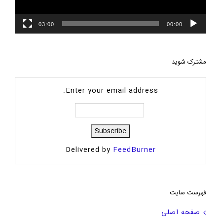
03:00
00:00
مشترک شوید
Enter your email address:
Delivered by
FeedBurner
فهرست سایت
صفحه اصلی