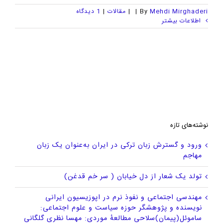
Mehdi Mirghaderi
By
|
|
مقالات
|
1 ديدگاه
اطلاعات بیشتر
نوشته‌های تازه
ورود و گسترش زبان ترکی در ایران به‌عنوان یک زبان
مهاجم
تولد یک شعار از دل خیابان ( سر خم قدغن)
مهندسی اجتماعی و نفوذ نرم در اپوزیسیون ایرانی
نویسنده و پژوهشگر حوزه سیاست و علوم اجتماعی:
ساموئل(پیمان)سلاحی مطالعهٔ موردی: مهسا نظری گلگانی