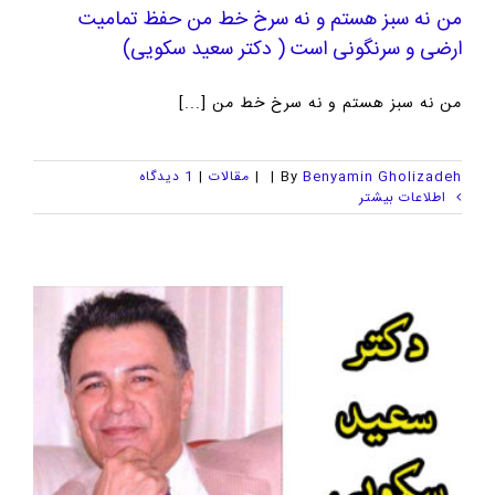
من نه سبز هستم و نه سرخ خط من حفظ تمامیت
ارضی و سرنگونی است ( دکتر سعید سکویی)
من نه سبز هستم و نه سرخ خط من [...]
Benyamin Gholizadeh
By
|
|
مقالات
|
1 ديدگاه
اطلاعات بیشتر