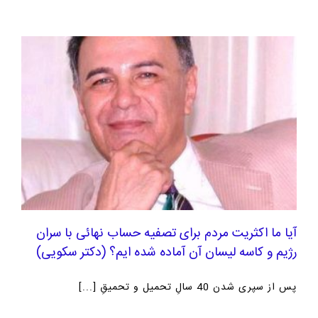
آیا ما اکثریت مردم برای تصفیه حساب نهائی با سران
رژیم و کاسه لیسان آن آماده شده ایم؟ (دکتر سکویی)
پس از سپری شدن 40 سالِ تحمیل و تحمیقِ [...]