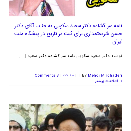
نامه سر گشاده دکتر سعید سکویی به جناب آقای دکتر
حسن شریعتمداری برای ثبت در تاریخ در پیشگاه ملت
ایران
نوشته دکتر سعید سکویی نامه سر گشاده دکتر سعید [...]
Mehdi Mirghaderi
By
|
|
مقالات
|
3 Comments
اطلاعات بیشتر