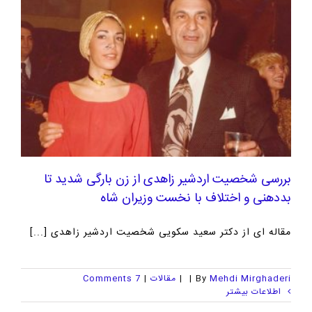
بررسی شخصیت اردشیر زاهدی از زن بارگی شدید تا
بددهنی و اختلاف با نخست وزیران شاه
مقاله ای از دکتر سعید سکویی شخصیت اردشیر زاهدی [...]
Mehdi Mirghaderi
By
|
|
مقالات
|
7 Comments
اطلاعات بیشتر