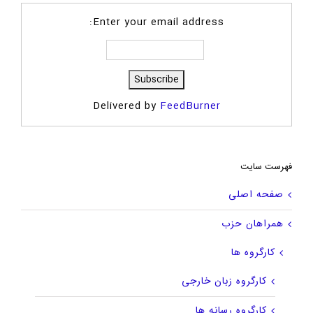
Enter your email address:
Delivered by
FeedBurner
فهرست سایت
صفحه اصلی
همراهان حزب
کارگروه ها
کارگروه زبان خارجی
کارگروه رسانه ها