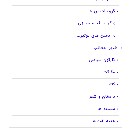
گروه ادمین ها
گروه اقدام مجازی
ادمین های یوتیوب
آخرین مطالب
کارتون سیاسی
مقالات
کتاب
داستان و شعر
مستند ها
هفته نامه ها