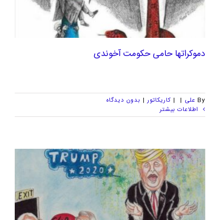
دموکراتها حامی حکومت آخوندی
By
علی
|
|
کاریکاتور
|
بدون ديدگاه
اطلاعات بیشتر