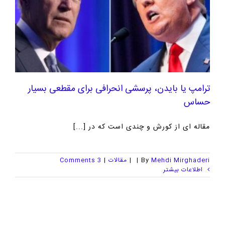
ترامپ یا بایدن، پرسشی انحرافی برای مقطعی بسیار
حساس
مقاله ای از کورش و چندی است که در [...]
Mehdi Mirghaderi
By
|
|
مقالات
|
3 Comments
اطلاعات بیشتر