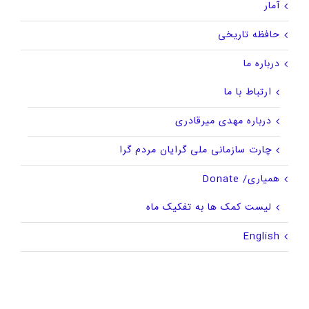
آمار
حافظه تاریخی
درباره ما
ارتباط با ما
درباره مهدی میرقادری
چارت سازمانی ملی گرایان مردم گرا
همیاری/ Donate
لیست کمک ها به تفکیک ماه
English