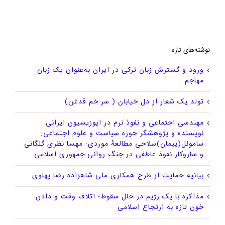
نوشته‌های تازه
ورود و گسترش زبان ترکی در ایران به‌عنوان یک زبان
مهاجم
تولد یک شعار از دل خیابان ( سر خم قدغن)
مهندسی اجتماعی و نفوذ نرم در اپوزیسیون ایرانی
نویسنده و پژوهشگر حوزه سیاست و علوم اجتماعی:
ساموئل(پیمان)سلاحی مطالعهٔ موردی: مهسا نظری گلگانی
و سازوکار نفوذ عاطفی در جنگ روانی جمهوری اسلامی
بیانیه حمایت از طرح همکاری ملی شاهزاده رضا پهلوی
مذاکره با یک رژیم در حال سقوط؛ اتلاف وقت و دادن
خون تازه به ارتجاع اسلامی