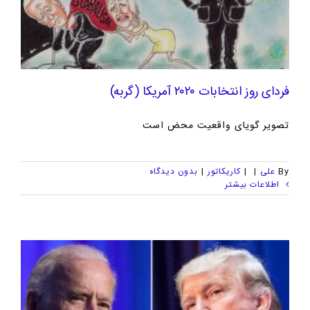
فردای روز انتخابات ۲۰۲۰ آمریکا (گربه)
تصویر گویای واقعیت محض است
By
علی
|
|
کاریکاتور
|
بدون ديدگاه
اطلاعات بیشتر