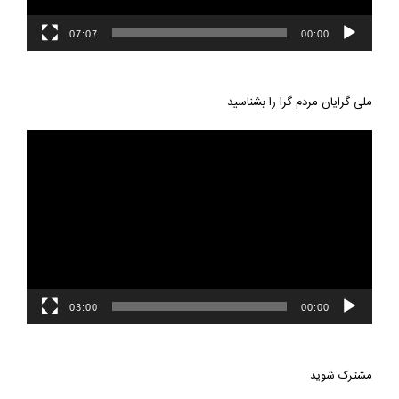
07:07
00:00
ملی گرایان مردم گرا را بشناسید
نمایشگر
ویدیو
03:00
00:00
مشترک شوید