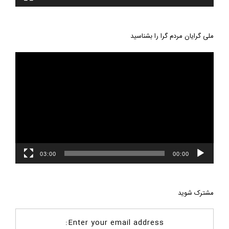
ملی گرایان مردم گرا را بشناسید
نمایشگر
ویدیو
03:00
00:00
مشترک شوید
Enter your email address: