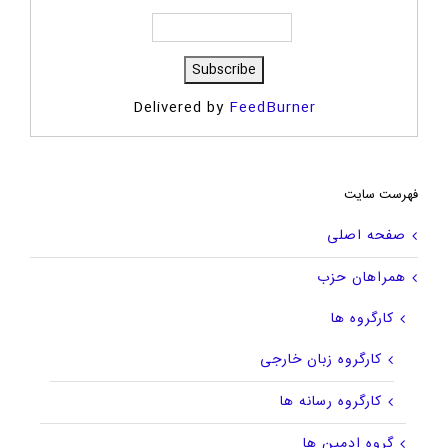
Delivered by
FeedBurner
فهرست سایت
صفحه اصلی
همراهان حزب
کارگروه ها
کارگروه زبان خارجی
کارگروه رسانه ها
گروه ادمین ها