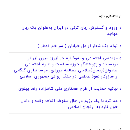
نوشته‌های تازه
ورود و گسترش زبان ترکی در ایران به‌عنوان یک زبان
مهاجم
تولد یک شعار از دل خیابان ( سر خم قدغن)
مهندسی اجتماعی و نفوذ نرم در اپوزیسیون ایرانی
نویسنده و پژوهشگر حوزه سیاست و علوم اجتماعی:
ساموئل(پیمان)سلاحی مطالعهٔ موردی: مهسا نظری گلگانی
و سازوکار نفوذ عاطفی در جنگ روانی جمهوری اسلامی
بیانیه حمایت از طرح همکاری ملی شاهزاده رضا پهلوی
مذاکره با یک رژیم در حال سقوط؛ اتلاف وقت و دادن
خون تازه به ارتجاع اسلامی