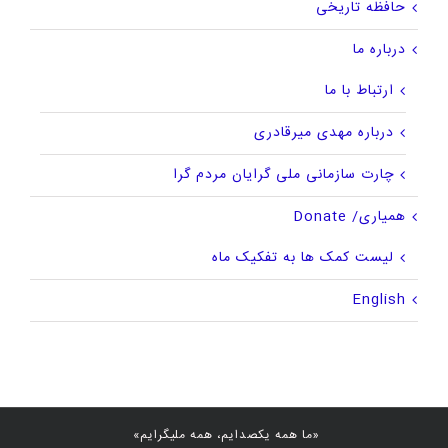
حافظه تاریخی
درباره ما
ارتباط با ما
درباره مهدی میرقادری
چارت سازمانی ملی گرایان مردم گرا
همیاری/ Donate
لیست کمک ها به تفکیک ماه
English
«ما همه یکصدایم، همه ملیگرایم»