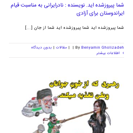
شما پیروزشده اید. نویسنده : نادرایرانی به مناسبت قیام
ایراندوستان برای آزادی
شما پیروزشده اید شما پیروزشده اید شما از جان [...]
Benyamin Gholizadeh
By
|
|
مقالات
|
بدون ديدگاه
اطلاعات بیشتر