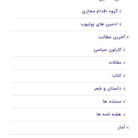
گروه اقدام مجازی
ادمین های یوتیوب
آخرین مطالب
کارتون سیاسی
مقالات
کتاب
داستان و شعر
مستند ها
هفته نامه ها
آمار