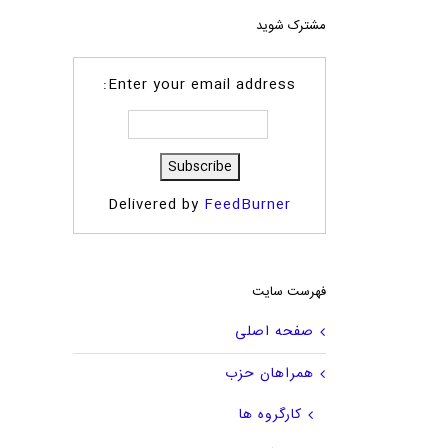
مشترک شوید
Enter your email address:
Delivered by
FeedBurner
فهرست سایت
صفحه اصلی
همراهان حزب
کارگروه ها