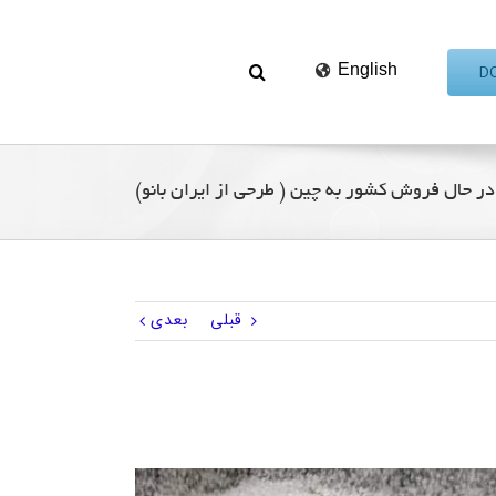
English
در حال فروش کشور به چین ( طرحی از ایران بانو)
قبلی
بعدی