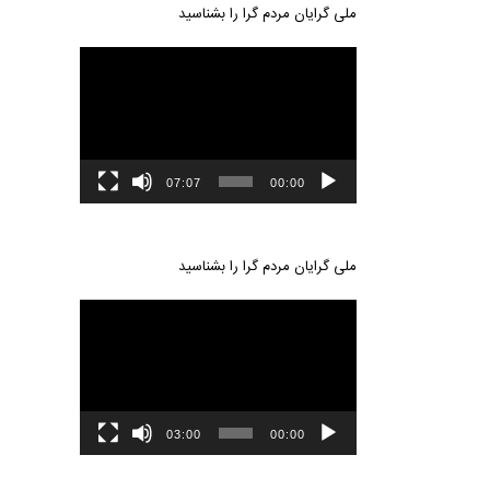
ملی گرایان مردم گرا را بشناسید
نمایشگر
ویدیو
خط
شعر
07:07
00:00
تف
ملی گرایان مردم گرا را بشناسید
نمایشگر
ویدیو
03:00
00:00