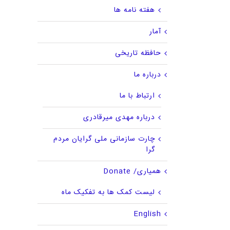
هفته نامه ها
آمار
حافظه تاریخی
درباره ما
ارتباط با ما
درباره مهدی میرقادری
چارت سازمانی ملی گرایان مردم
گرا
همیاری/ Donate
لیست کمک ها به تفکیک ماه
English